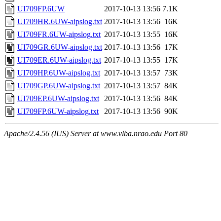
UI709FP.6UW
2017-10-13 13:56
7.1K
UI709HR.6UW-aipslog.txt
2017-10-13 13:56
16K
UI709FR.6UW-aipslog.txt
2017-10-13 13:55
16K
UI709GR.6UW-aipslog.txt
2017-10-13 13:56
17K
UI709ER.6UW-aipslog.txt
2017-10-13 13:55
17K
UI709HP.6UW-aipslog.txt
2017-10-13 13:57
73K
UI709GP.6UW-aipslog.txt
2017-10-13 13:57
84K
UI709EP.6UW-aipslog.txt
2017-10-13 13:56
84K
UI709FP.6UW-aipslog.txt
2017-10-13 13:56
90K
Apache/2.4.56 (IUS) Server at www.vlba.nrao.edu Port 80