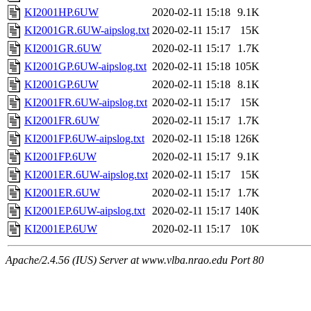
KI2001HP.6UW
2020-02-11 15:18
9.1K
KI2001GR.6UW-aipslog.txt
2020-02-11 15:17
15K
KI2001GR.6UW
2020-02-11 15:17
1.7K
KI2001GP.6UW-aipslog.txt
2020-02-11 15:18
105K
KI2001GP.6UW
2020-02-11 15:18
8.1K
KI2001FR.6UW-aipslog.txt
2020-02-11 15:17
15K
KI2001FR.6UW
2020-02-11 15:17
1.7K
KI2001FP.6UW-aipslog.txt
2020-02-11 15:18
126K
KI2001FP.6UW
2020-02-11 15:17
9.1K
KI2001ER.6UW-aipslog.txt
2020-02-11 15:17
15K
KI2001ER.6UW
2020-02-11 15:17
1.7K
KI2001EP.6UW-aipslog.txt
2020-02-11 15:17
140K
KI2001EP.6UW
2020-02-11 15:17
10K
Apache/2.4.56 (IUS) Server at www.vlba.nrao.edu Port 80