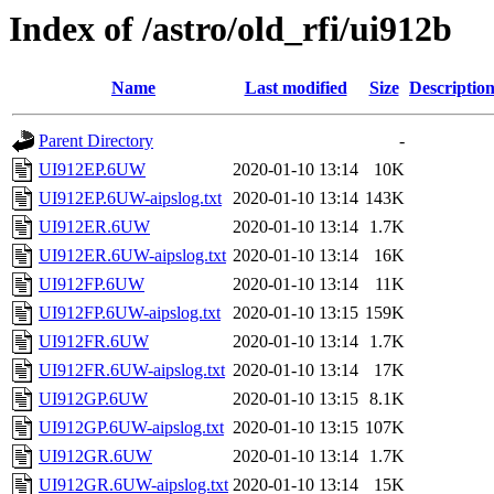
Index of /astro/old_rfi/ui912b
Name
Last modified
Size
Descriptio
Parent Directory
-
UI912EP.6UW
2020-01-10 13:14
10K
UI912EP.6UW-aipslog.txt
2020-01-10 13:14
143K
UI912ER.6UW
2020-01-10 13:14
1.7K
UI912ER.6UW-aipslog.txt
2020-01-10 13:14
16K
UI912FP.6UW
2020-01-10 13:14
11K
UI912FP.6UW-aipslog.txt
2020-01-10 13:15
159K
UI912FR.6UW
2020-01-10 13:14
1.7K
UI912FR.6UW-aipslog.txt
2020-01-10 13:14
17K
UI912GP.6UW
2020-01-10 13:15
8.1K
UI912GP.6UW-aipslog.txt
2020-01-10 13:15
107K
UI912GR.6UW
2020-01-10 13:14
1.7K
UI912GR.6UW-aipslog.txt
2020-01-10 13:14
15K