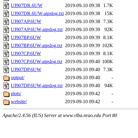
UI907DR.6UW
2019-09-10 09:38
1.7K
UI907DR.6UW-aipslog.txt
2019-09-10 09:38
15K
UI907AP.6UW
2019-09-10 09:38
7.3K
UI907AP.6UW-aipslog.txt
2019-09-10 09:39
92K
UI907BP.6UW
2019-09-10 09:39
8.1K
UI907BP.6UW-aipslog.txt
2019-09-10 09:39
102K
UI907CP.6UW
2019-09-10 09:39
8.1K
UI907CP.6UW-aipslog.txt
2019-09-10 09:40
100K
UI907DP.6UW
2019-09-10 09:40
7.3K
output/
2019-09-10 09:40
-
UI907DP.6UW-aipslog.txt
2019-09-10 09:40
94K
plots/
2019-09-10 09:42
-
website/
2019-09-10 09:42
-
Apache/2.4.56 (IUS) Server at www.vlba.nrao.edu Port 80