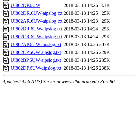
UI802DP.6UW
2018-03-13 14:26
8.1K
UI802DR.6UW-aipslog.txt
2018-03-13 14:25
25K
UI802AR.6UW-aipslog.txt
2018-03-13 14:23
29K
UI802BR.6UW-aipslog.txt
2018-03-13 14:24
29K
UI802CR.6UW-aipslog.txt
2018-03-13 14:24
29K
UI802AP.6UW-aipslog.txt
2018-03-13 14:25
207K
UI802CP.6UW-aipslog.txt
2018-03-13 14:26
229K
UI802BP.6UW-aipslog.txt
2018-03-13 14:25
235K
UI802DP.6UW-aipslog.txt
2018-03-13 14:26
238K
Apache/2.4.56 (IUS) Server at www.vlba.nrao.edu Port 80