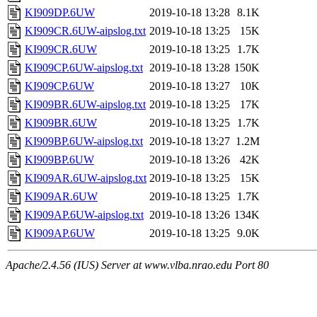
KI909DP.6UW
2019-10-18 13:28
8.1K
KI909CR.6UW-aipslog.txt
2019-10-18 13:25
15K
KI909CR.6UW
2019-10-18 13:25
1.7K
KI909CP.6UW-aipslog.txt
2019-10-18 13:28
150K
KI909CP.6UW
2019-10-18 13:27
10K
KI909BR.6UW-aipslog.txt
2019-10-18 13:25
17K
KI909BR.6UW
2019-10-18 13:25
1.7K
KI909BP.6UW-aipslog.txt
2019-10-18 13:27
1.2M
KI909BP.6UW
2019-10-18 13:26
42K
KI909AR.6UW-aipslog.txt
2019-10-18 13:25
15K
KI909AR.6UW
2019-10-18 13:25
1.7K
KI909AP.6UW-aipslog.txt
2019-10-18 13:26
134K
KI909AP.6UW
2019-10-18 13:25
9.0K
Apache/2.4.56 (IUS) Server at www.vlba.nrao.edu Port 80