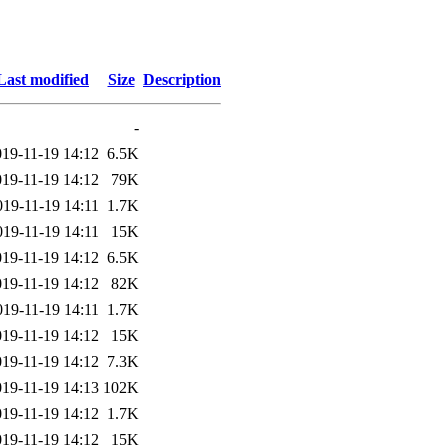
Last modified
Size
Description
-
019-11-19 14:12
6.5K
019-11-19 14:12
79K
019-11-19 14:11
1.7K
019-11-19 14:11
15K
019-11-19 14:12
6.5K
019-11-19 14:12
82K
019-11-19 14:11
1.7K
019-11-19 14:12
15K
019-11-19 14:12
7.3K
019-11-19 14:13
102K
019-11-19 14:12
1.7K
019-11-19 14:12
15K