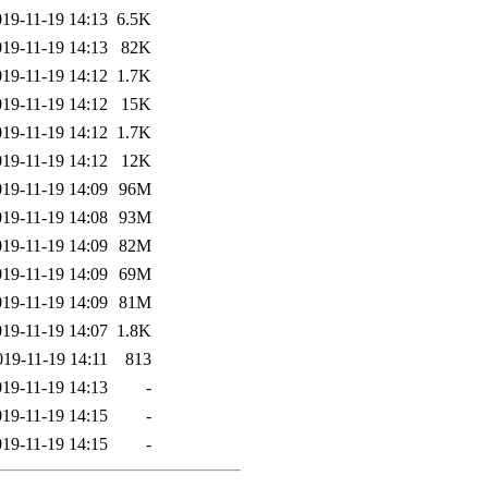
019-11-19 14:13
6.5K
019-11-19 14:13
82K
019-11-19 14:12
1.7K
019-11-19 14:12
15K
019-11-19 14:12
1.7K
019-11-19 14:12
12K
019-11-19 14:09
96M
019-11-19 14:08
93M
019-11-19 14:09
82M
019-11-19 14:09
69M
019-11-19 14:09
81M
019-11-19 14:07
1.8K
019-11-19 14:11
813
019-11-19 14:13
-
019-11-19 14:15
-
019-11-19 14:15
-