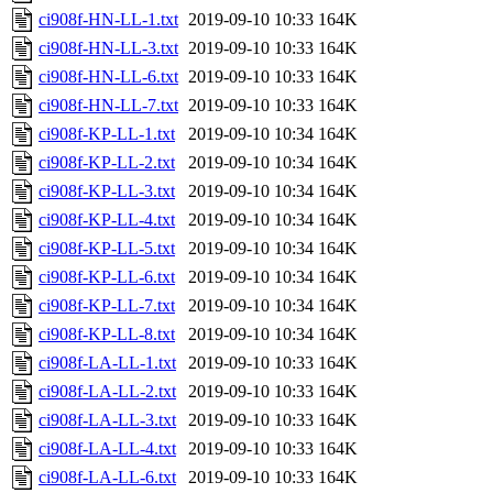
ci908f-HN-LL-1.txt
2019-09-10 10:33
164K
ci908f-HN-LL-3.txt
2019-09-10 10:33
164K
ci908f-HN-LL-6.txt
2019-09-10 10:33
164K
ci908f-HN-LL-7.txt
2019-09-10 10:33
164K
ci908f-KP-LL-1.txt
2019-09-10 10:34
164K
ci908f-KP-LL-2.txt
2019-09-10 10:34
164K
ci908f-KP-LL-3.txt
2019-09-10 10:34
164K
ci908f-KP-LL-4.txt
2019-09-10 10:34
164K
ci908f-KP-LL-5.txt
2019-09-10 10:34
164K
ci908f-KP-LL-6.txt
2019-09-10 10:34
164K
ci908f-KP-LL-7.txt
2019-09-10 10:34
164K
ci908f-KP-LL-8.txt
2019-09-10 10:34
164K
ci908f-LA-LL-1.txt
2019-09-10 10:33
164K
ci908f-LA-LL-2.txt
2019-09-10 10:33
164K
ci908f-LA-LL-3.txt
2019-09-10 10:33
164K
ci908f-LA-LL-4.txt
2019-09-10 10:33
164K
ci908f-LA-LL-6.txt
2019-09-10 10:33
164K