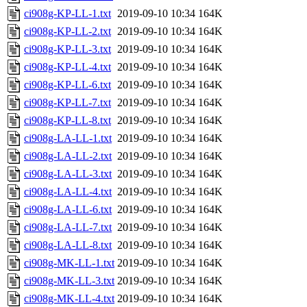
ci908g-KP-LL-1.txt
2019-09-10 10:34
164K
ci908g-KP-LL-2.txt
2019-09-10 10:34
164K
ci908g-KP-LL-3.txt
2019-09-10 10:34
164K
ci908g-KP-LL-4.txt
2019-09-10 10:34
164K
ci908g-KP-LL-6.txt
2019-09-10 10:34
164K
ci908g-KP-LL-7.txt
2019-09-10 10:34
164K
ci908g-KP-LL-8.txt
2019-09-10 10:34
164K
ci908g-LA-LL-1.txt
2019-09-10 10:34
164K
ci908g-LA-LL-2.txt
2019-09-10 10:34
164K
ci908g-LA-LL-3.txt
2019-09-10 10:34
164K
ci908g-LA-LL-4.txt
2019-09-10 10:34
164K
ci908g-LA-LL-6.txt
2019-09-10 10:34
164K
ci908g-LA-LL-7.txt
2019-09-10 10:34
164K
ci908g-LA-LL-8.txt
2019-09-10 10:34
164K
ci908g-MK-LL-1.txt
2019-09-10 10:34
164K
ci908g-MK-LL-3.txt
2019-09-10 10:34
164K
ci908g-MK-LL-4.txt
2019-09-10 10:34
164K