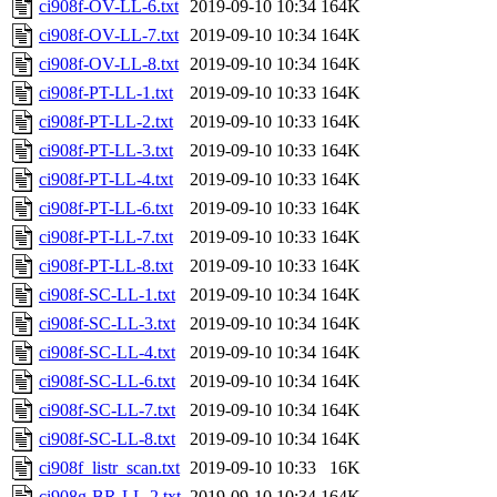
ci908f-OV-LL-6.txt
2019-09-10 10:34
164K
ci908f-OV-LL-7.txt
2019-09-10 10:34
164K
ci908f-OV-LL-8.txt
2019-09-10 10:34
164K
ci908f-PT-LL-1.txt
2019-09-10 10:33
164K
ci908f-PT-LL-2.txt
2019-09-10 10:33
164K
ci908f-PT-LL-3.txt
2019-09-10 10:33
164K
ci908f-PT-LL-4.txt
2019-09-10 10:33
164K
ci908f-PT-LL-6.txt
2019-09-10 10:33
164K
ci908f-PT-LL-7.txt
2019-09-10 10:33
164K
ci908f-PT-LL-8.txt
2019-09-10 10:33
164K
ci908f-SC-LL-1.txt
2019-09-10 10:34
164K
ci908f-SC-LL-3.txt
2019-09-10 10:34
164K
ci908f-SC-LL-4.txt
2019-09-10 10:34
164K
ci908f-SC-LL-6.txt
2019-09-10 10:34
164K
ci908f-SC-LL-7.txt
2019-09-10 10:34
164K
ci908f-SC-LL-8.txt
2019-09-10 10:34
164K
ci908f_listr_scan.txt
2019-09-10 10:33
16K
ci908g-BR-LL-2.txt
2019-09-10 10:34
164K