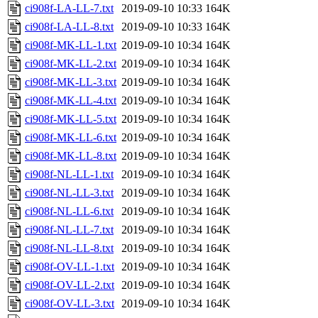
ci908f-LA-LL-7.txt
2019-09-10 10:33
164K
ci908f-LA-LL-8.txt
2019-09-10 10:33
164K
ci908f-MK-LL-1.txt
2019-09-10 10:34
164K
ci908f-MK-LL-2.txt
2019-09-10 10:34
164K
ci908f-MK-LL-3.txt
2019-09-10 10:34
164K
ci908f-MK-LL-4.txt
2019-09-10 10:34
164K
ci908f-MK-LL-5.txt
2019-09-10 10:34
164K
ci908f-MK-LL-6.txt
2019-09-10 10:34
164K
ci908f-MK-LL-8.txt
2019-09-10 10:34
164K
ci908f-NL-LL-1.txt
2019-09-10 10:34
164K
ci908f-NL-LL-3.txt
2019-09-10 10:34
164K
ci908f-NL-LL-6.txt
2019-09-10 10:34
164K
ci908f-NL-LL-7.txt
2019-09-10 10:34
164K
ci908f-NL-LL-8.txt
2019-09-10 10:34
164K
ci908f-OV-LL-1.txt
2019-09-10 10:34
164K
ci908f-OV-LL-2.txt
2019-09-10 10:34
164K
ci908f-OV-LL-3.txt
2019-09-10 10:34
164K