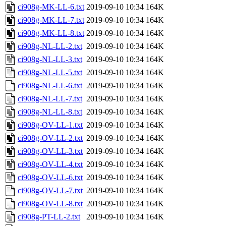
ci908g-MK-LL-6.txt
2019-09-10 10:34
164K
ci908g-MK-LL-7.txt
2019-09-10 10:34
164K
ci908g-MK-LL-8.txt
2019-09-10 10:34
164K
ci908g-NL-LL-2.txt
2019-09-10 10:34
164K
ci908g-NL-LL-3.txt
2019-09-10 10:34
164K
ci908g-NL-LL-5.txt
2019-09-10 10:34
164K
ci908g-NL-LL-6.txt
2019-09-10 10:34
164K
ci908g-NL-LL-7.txt
2019-09-10 10:34
164K
ci908g-NL-LL-8.txt
2019-09-10 10:34
164K
ci908g-OV-LL-1.txt
2019-09-10 10:34
164K
ci908g-OV-LL-2.txt
2019-09-10 10:34
164K
ci908g-OV-LL-3.txt
2019-09-10 10:34
164K
ci908g-OV-LL-4.txt
2019-09-10 10:34
164K
ci908g-OV-LL-6.txt
2019-09-10 10:34
164K
ci908g-OV-LL-7.txt
2019-09-10 10:34
164K
ci908g-OV-LL-8.txt
2019-09-10 10:34
164K
ci908g-PT-LL-2.txt
2019-09-10 10:34
164K