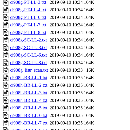
ci908g-PT-LL-3.txt
2019-09-10 10:34
164K
ci908g-PT-LL-4.txt
2019-09-10 10:34
164K
ci908g-PT-LL-6.txt
2019-09-10 10:34
164K
ci908g-PT-LL-7.txt
2019-09-10 10:34
164K
ci908g-PT-LL-8.txt
2019-09-10 10:34
164K
ci908g-SC-LL-2.txt
2019-09-10 10:34
164K
ci908g-SC-LL-3.txt
2019-09-10 10:34
164K
ci908g-SC-LL-6.txt
2019-09-10 10:34
164K
ci908g-SC-LL-8.txt
2019-09-10 10:34
164K
ci908g_listr_scan.txt
2019-09-10 10:33
16K
ci908h-BR-LL-1.txt
2019-09-10 10:35
164K
ci908h-BR-LL-2.txt
2019-09-10 10:35
164K
ci908h-BR-LL-3.txt
2019-09-10 10:35
164K
ci908h-BR-LL-4.txt
2019-09-10 10:35
164K
ci908h-BR-LL-5.txt
2019-09-10 10:35
164K
ci908h-BR-LL-6.txt
2019-09-10 10:35
164K
ci908h-BR-LL-7.txt
2019-09-10 10:35
164K