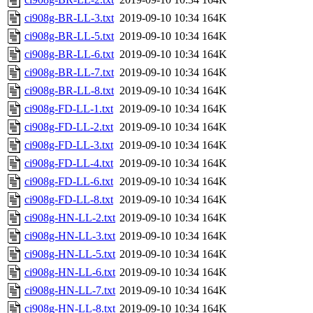
ci908g-BR-LL-3.txt
2019-09-10 10:34
164K
ci908g-BR-LL-5.txt
2019-09-10 10:34
164K
ci908g-BR-LL-6.txt
2019-09-10 10:34
164K
ci908g-BR-LL-7.txt
2019-09-10 10:34
164K
ci908g-BR-LL-8.txt
2019-09-10 10:34
164K
ci908g-FD-LL-1.txt
2019-09-10 10:34
164K
ci908g-FD-LL-2.txt
2019-09-10 10:34
164K
ci908g-FD-LL-3.txt
2019-09-10 10:34
164K
ci908g-FD-LL-4.txt
2019-09-10 10:34
164K
ci908g-FD-LL-6.txt
2019-09-10 10:34
164K
ci908g-FD-LL-8.txt
2019-09-10 10:34
164K
ci908g-HN-LL-2.txt
2019-09-10 10:34
164K
ci908g-HN-LL-3.txt
2019-09-10 10:34
164K
ci908g-HN-LL-5.txt
2019-09-10 10:34
164K
ci908g-HN-LL-6.txt
2019-09-10 10:34
164K
ci908g-HN-LL-7.txt
2019-09-10 10:34
164K
ci908g-HN-LL-8.txt
2019-09-10 10:34
164K