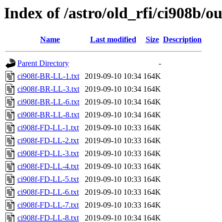
Index of /astro/old_rfi/ci908b/o
Name
Last modified
Size
Description
Parent Directory
-
ci908f-BR-LL-1.txt
2019-09-10 10:34
164K
ci908f-BR-LL-3.txt
2019-09-10 10:34
164K
ci908f-BR-LL-6.txt
2019-09-10 10:34
164K
ci908f-BR-LL-8.txt
2019-09-10 10:34
164K
ci908f-FD-LL-1.txt
2019-09-10 10:33
164K
ci908f-FD-LL-2.txt
2019-09-10 10:33
164K
ci908f-FD-LL-3.txt
2019-09-10 10:33
164K
ci908f-FD-LL-4.txt
2019-09-10 10:33
164K
ci908f-FD-LL-5.txt
2019-09-10 10:33
164K
ci908f-FD-LL-6.txt
2019-09-10 10:33
164K
ci908f-FD-LL-7.txt
2019-09-10 10:33
164K
ci908f-FD-LL-8.txt
2019-09-10 10:34
164K