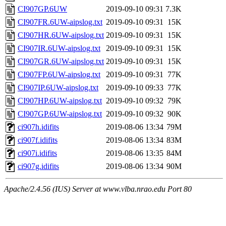
CI907GP.6UW
2019-09-10 09:31
7.3K
CI907FR.6UW-aipslog.txt
2019-09-10 09:31
15K
CI907HR.6UW-aipslog.txt
2019-09-10 09:31
15K
CI907IR.6UW-aipslog.txt
2019-09-10 09:31
15K
CI907GR.6UW-aipslog.txt
2019-09-10 09:31
15K
CI907FP.6UW-aipslog.txt
2019-09-10 09:31
77K
CI907IP.6UW-aipslog.txt
2019-09-10 09:33
77K
CI907HP.6UW-aipslog.txt
2019-09-10 09:32
79K
CI907GP.6UW-aipslog.txt
2019-09-10 09:32
90K
ci907h.idifits
2019-08-06 13:34
79M
ci907f.idifits
2019-08-06 13:34
83M
ci907i.idifits
2019-08-06 13:35
84M
ci907g.idifits
2019-08-06 13:34
90M
Apache/2.4.56 (IUS) Server at www.vlba.nrao.edu Port 80